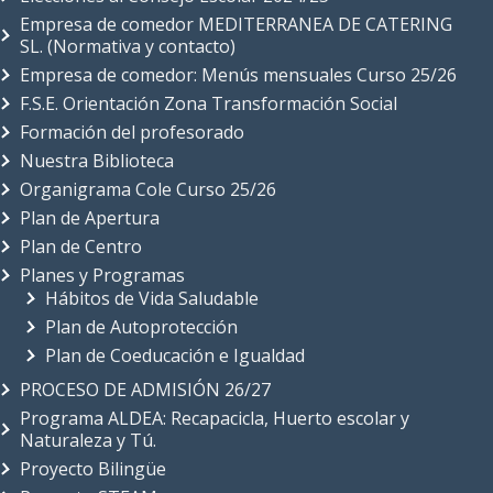
Empresa de comedor: Menús mensuales Curso 25/26
F.S.E. Orientación Zona Transformación Social
Formación del profesorado
Nuestra Biblioteca
Organigrama Cole Curso 25/26
Plan de Apertura
Plan de Centro
Planes y Programas
Hábitos de Vida Saludable
Plan de Autoprotección
Plan de Coeducación e Igualdad
PROCESO DE ADMISIÓN 26/27
Programa ALDEA: Recapacicla, Huerto escolar y
Naturaleza y Tú.
Proyecto Bilingüe
Proyecto STEAM
Radio ALMUDENA