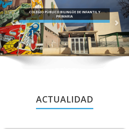
ACTUALIDAD
LIBROS DE TEXTO INFANTIL CURSO