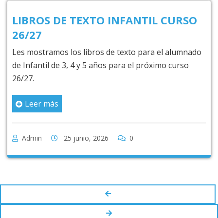
26/27
Les mostramos los libros de texto para el alumnado
de Infantil de 3, 4 y 5 años para el próximo curso
26/27.
Leer más
Admin
25 junio, 2026
0