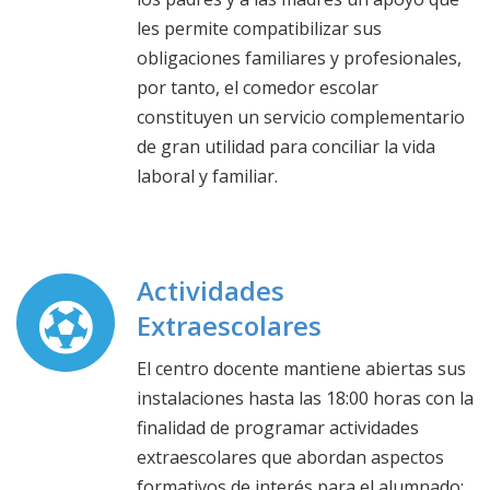
obligaciones familiares y profesionales,
por tanto, el comedor escolar
constituyen un servicio complementario
de gran utilidad para conciliar la vida
laboral y familiar.
Actividades
Extraescolares
El centro docente mantiene abiertas sus
instalaciones hasta las 18:00 horas con la
finalidad de programar actividades
extraescolares que abordan aspectos
formativos de interés para el alumnado:
idiomas, actividades deportivas,