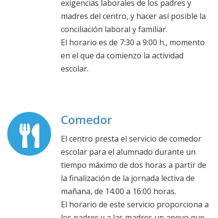
conciliación laboral y familiar.
El horario es de 7:30 a 9:00 h., momento
en el que da comienzo la actividad
escolar.
Comedor
El centro presta el servicio de comedor
escolar para el alumnado durante un
tiempo máximo de dos horas a partir de
la finalización de la jornada lectiva de
mañana, de 14.00 a 16:00 horas.
El horario de este servicio proporciona a
los padres y a las madres un apoyo que
les permite compatibilizar sus